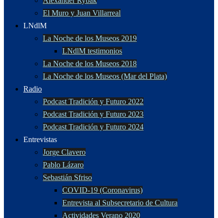
Alexander Rybak
El Muro y Juan Villarreal
LNdlM
La Noche de los Museos 2019
LNdlM testimonios
La Noche de los Museos 2018
La Noche de los Museos (Mar del Plata)
Radio
Podcast Tradición y Futuro 2022
Podcast Tradición y Futuro 2023
Podcast Tradición y Futuro 2024
Entrevistas
Jorge Clavero
Pablo Lázaro
Sebastián Sfriso
COVID-19 (Coronavirus)
Entrevista al Subsecretario de Cultura
Actividades Verano 2020