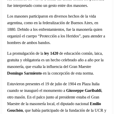
fue interpretado como un gesto entre dos masones.
Los masones participaron en diversos hechos de la vida
argentina, como en la federalización de Buenos Aires, en
1880. Debido a los enfrentamientos, fue la masonería quien
organizó el cuerpo “Protección a los Heridos”, para atender a
hombres de ambos bandos.
La promulgación de la
ley 1420
de educación común, laica,
gratuita y obligatoria es un hecho celebrado año a año por la
masonería, que exalta la influencia del Gran Maestre
Domingo Sarmiento
en la concepción de esta norma.
Estuvieron presentes el 19 de julio de 1904 en Plaza Italia
cuando se inauguró el monumento a
Giusseppe Garibaldi
,
otro masón. En el palco junto al presidente estaba el Gran
Maestre de la masonería local, el diputado nacional
Emilio
Gouchón
, que había participado de la fundación de la UCR y