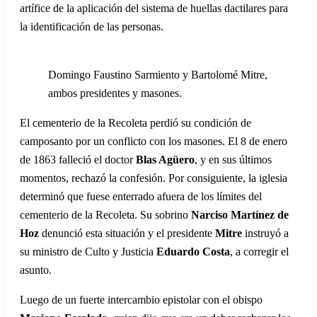
artífice de la aplicación del sistema de huellas dactilares para
la identificación de las personas.
Domingo Faustino Sarmiento y Bartolomé Mitre,
ambos presidentes y masones.
El cementerio de la Recoleta perdió su condición de
camposanto por un conflicto con los masones. El 8 de enero
de 1863 falleció el doctor
Blas Agüero
, y en sus últimos
momentos, rechazó la confesión. Por consiguiente, la iglesia
determinó que fuese enterrado afuera de los límites del
cementerio de la Recoleta. Su sobrino
Narciso Martínez de
Hoz
denunció esta situación y el presidente
Mitre
instruyó a
su ministro de Culto y Justicia
Eduardo Costa
, a corregir el
asunto.
Luego de un fuerte intercambio epistolar con el obispo