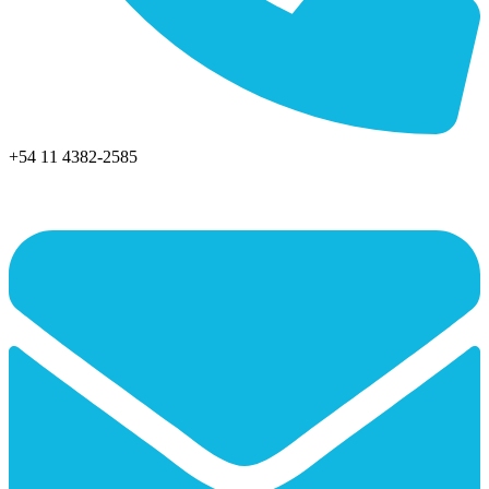
+54 11 4382-2585