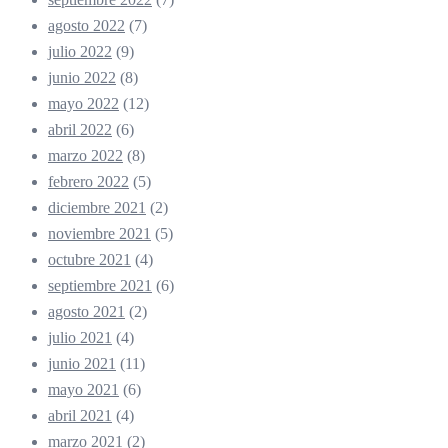
agosto 2022
(7)
julio 2022
(9)
junio 2022
(8)
mayo 2022
(12)
abril 2022
(6)
marzo 2022
(8)
febrero 2022
(5)
diciembre 2021
(2)
noviembre 2021
(5)
octubre 2021
(4)
septiembre 2021
(6)
agosto 2021
(2)
julio 2021
(4)
junio 2021
(11)
mayo 2021
(6)
abril 2021
(4)
marzo 2021
(2)