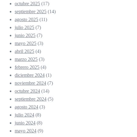
octubre 2025
(17)
septiembre 2025
(14)
agosto 2025
(11)
julio 2025
(7)
junio 2025
(7)
mayo 2025
(3)
abril 2025
(4)
marzo 2025
(3)
febrero 2025
(4)
diciembre 2024
(1)
noviembre 2024
(7)
octubre 2024
(14)
septiembre 2024
(5)
agosto 2024
(3)
julio 2024
(8)
junio 2024
(8)
mayo 2024
(9)