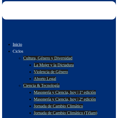
Inicio
Ciclos
Cultura, Género y Diversidad
La Mujer y la Dictadura
Violencia de Género
Aborto Legal
Ciencia & Tecnología
Masonería y Ciencia, hoy | 1º edición
Masonería y Ciencia, hoy | 2º edición
Jornada de Cambio Climático
Jornada de Cambio Climático (Télam)