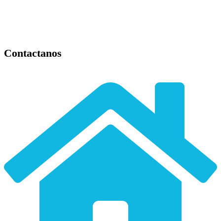
Contactanos