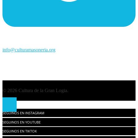
info@culturamasoneria.org
© 2026 Cultura de la Gran Logia.
SEGUINOS EN INSTAGRAM
SEGUINOS EN YOUTUBE
SEGUINOS EN TIKTOK