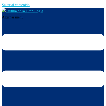
Saltar al contenido
Alternar menú