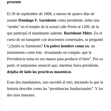
presente
El 29 de septiembre de 1868, a menos de quince días de
asumir
Domingo F. Sarmiento
como presidente, hubo una
“tenida” en el templo de la actual calle Perón al 1200, de la
que participó el mandatario saliente,
Bartolomé Mitre
. En el
curso de un banquete con doscientos comensales, se preguntó
“¿Quién es Sarmiento?
Un pobre hombre como yo
, un
instrumento como éste –levantando un compás- que la
Providencia toma en sus manos para producir el bien”. Por su
parte, el sanjuanino anunció que, mientras fuera presidente,
dejaba de lado las prácticas masónicas
.
Eran dos mandatarios, uno sucedió al otro, iniciando lo que la
historia describe como las “presidencias fundacionales”. Y los
dos eran masones.