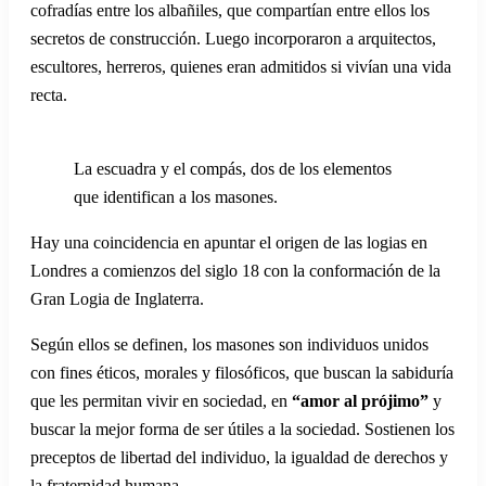
cofradías entre los albañiles, que compartían entre ellos los
secretos de construcción. Luego incorporaron a arquitectos,
escultores, herreros, quienes eran admitidos si vivían una vida
recta.
La escuadra y el compás, dos de los elementos
que identifican a los masones.
Hay una coincidencia en apuntar el origen de las logias en
Londres a comienzos del siglo 18 con la conformación de la
Gran Logia de Inglaterra.
Según ellos se definen, los masones son individuos unidos
con fines éticos, morales y filosóficos, que buscan la sabiduría
que les permitan vivir en sociedad, en
“amor al prójimo”
y
buscar la mejor forma de ser útiles a la sociedad. Sostienen los
preceptos de libertad del individuo, la igualdad de derechos y
la fraternidad humana.