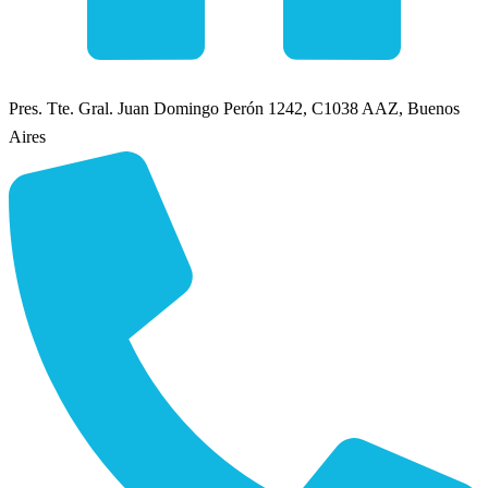
Pres. Tte. Gral. Juan Domingo Perón 1242, C1038 AAZ, Buenos
Aires