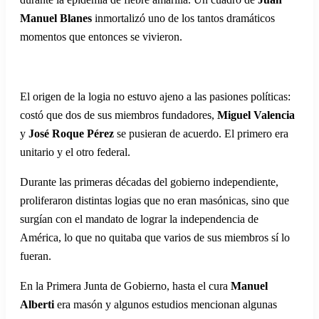
Manuel Blanes
inmortalizó uno de los tantos dramáticos
momentos que entonces se vivieron.
El origen de la logia no estuvo ajeno a las pasiones políticas:
costó que dos de sus miembros fundadores,
Miguel Valencia
y
José Roque Pérez
se pusieran de acuerdo. El primero era
unitario y el otro federal.
Durante las primeras décadas del gobierno independiente,
proliferaron distintas logias que no eran masónicas, sino que
surgían con el mandato de lograr la independencia de
América, lo que no quitaba que varios de sus miembros sí lo
fueran.
En la Primera Junta de Gobierno, hasta el cura
Manuel
Alberti
era masón y algunos estudios mencionan algunas