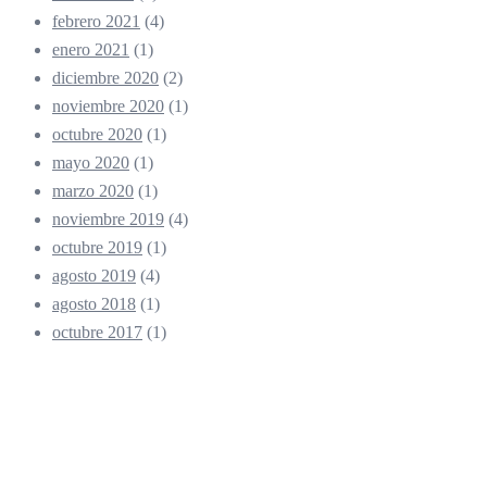
febrero 2021
(4)
enero 2021
(1)
diciembre 2020
(2)
noviembre 2020
(1)
octubre 2020
(1)
mayo 2020
(1)
marzo 2020
(1)
noviembre 2019
(4)
octubre 2019
(1)
agosto 2019
(4)
agosto 2018
(1)
octubre 2017
(1)