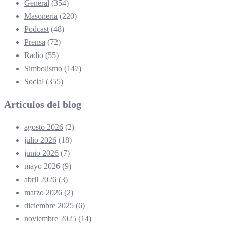
General
(354)
Masonería
(220)
Podcast
(48)
Prensa
(72)
Radio
(55)
Simbolismo
(147)
Social
(355)
Artículos del blog
agosto 2026
(2)
julio 2026
(18)
junio 2026
(7)
mayo 2026
(9)
abril 2026
(3)
marzo 2026
(2)
diciembre 2025
(6)
noviembre 2025
(14)