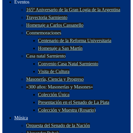
Eventos
165º Aniversario de la Gran Logia de la Argentina
Trayectoria Sarmiento
Homenaje a Carlos Cassanello
Conmemoraciones
Centenario de la Reforma Universitaria
Homenaje a San Martín
Casa natal Sarmiento
Convenio Casa Natal Sarmiento
Visita de Cultura
Masonería, Ciencia y Progreso
«300 años: Masonerías y Masones»
Colección Única
Presentación en el Senado de La Plata
Colección y Muestra (Rosario)
Música
Orquesta del Senado de la Nación