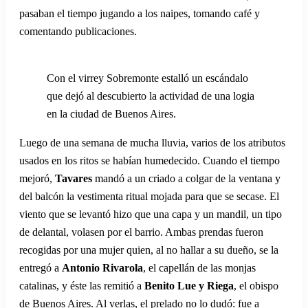
pasaban el tiempo jugando a los naipes, tomando café y
comentando publicaciones.
Con el virrey Sobremonte estalló un escándalo
que dejó al descubierto la actividad de una logia
en la ciudad de Buenos Aires.
Luego de una semana de mucha lluvia, varios de los atributos
usados en los ritos se habían humedecido. Cuando el tiempo
mejoró,
Tavares
mandó a un criado a colgar de la ventana y
del balcón la vestimenta ritual mojada para que se secase. El
viento que se levantó hizo que una capa y un mandil, un tipo
de delantal, volasen por el barrio. Ambas prendas fueron
recogidas por una mujer quien, al no hallar a su dueño, se la
entregó a
Antonio Rivarola
, el capellán de las monjas
catalinas, y éste las remitió a
Benito Lue y Riega
, el obispo
de Buenos Aires. Al verlas, el prelado no lo dudó: fue a