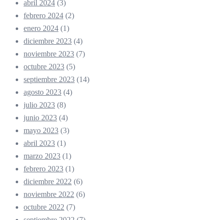
abril 2024
(3)
febrero 2024
(2)
enero 2024
(1)
diciembre 2023
(4)
noviembre 2023
(7)
octubre 2023
(5)
septiembre 2023
(14)
agosto 2023
(4)
julio 2023
(8)
junio 2023
(4)
mayo 2023
(3)
abril 2023
(1)
marzo 2023
(1)
febrero 2023
(1)
diciembre 2022
(6)
noviembre 2022
(6)
octubre 2022
(7)
septiembre 2022
(7)