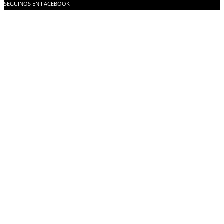
SEGUINOS EN FACEBOOK