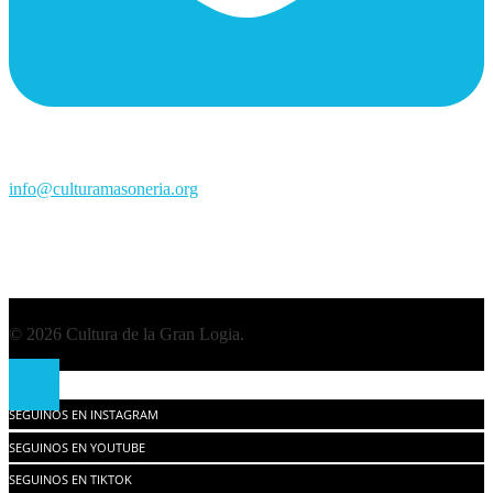
info@culturamasoneria.org
© 2026 Cultura de la Gran Logia.
SEGUINOS EN INSTAGRAM
SEGUINOS EN YOUTUBE
SEGUINOS EN TIKTOK