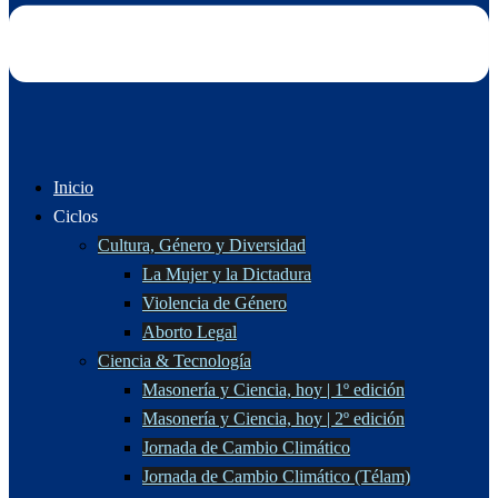
Inicio
Ciclos
Cultura, Género y Diversidad
La Mujer y la Dictadura
Violencia de Género
Aborto Legal
Ciencia & Tecnología
Masonería y Ciencia, hoy | 1º edición
Masonería y Ciencia, hoy | 2º edición
Jornada de Cambio Climático
Jornada de Cambio Climático (Télam)