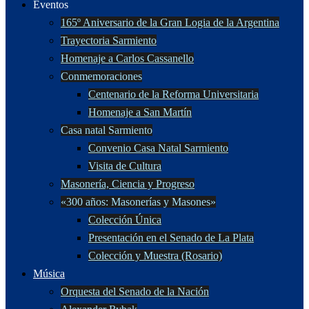
Eventos
165º Aniversario de la Gran Logia de la Argentina
Trayectoria Sarmiento
Homenaje a Carlos Cassanello
Conmemoraciones
Centenario de la Reforma Universitaria
Homenaje a San Martín
Casa natal Sarmiento
Convenio Casa Natal Sarmiento
Visita de Cultura
Masonería, Ciencia y Progreso
«300 años: Masonerías y Masones»
Colección Única
Presentación en el Senado de La Plata
Colección y Muestra (Rosario)
Música
Orquesta del Senado de la Nación