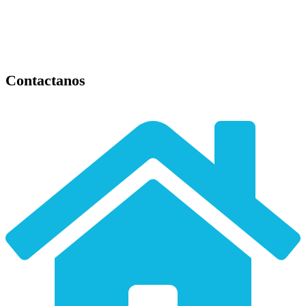
Contactanos