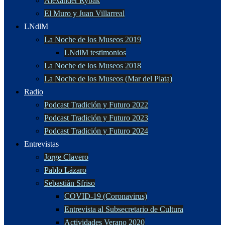
Alexander Rybak
El Muro y Juan Villarreal
LNdlM
La Noche de los Museos 2019
LNdlM testimonios
La Noche de los Museos 2018
La Noche de los Museos (Mar del Plata)
Radio
Podcast Tradición y Futuro 2022
Podcast Tradición y Futuro 2023
Podcast Tradición y Futuro 2024
Entrevistas
Jorge Clavero
Pablo Lázaro
Sebastián Sfriso
COVID-19 (Coronavirus)
Entrevista al Subsecretario de Cultura
Actividades Verano 2020