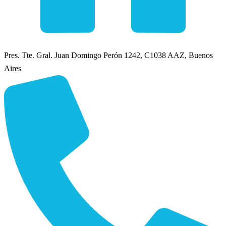
Pres. Tte. Gral. Juan Domingo Perón 1242, C1038 AAZ, Buenos
Aires