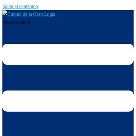
Saltar al contenido
Alternar menú