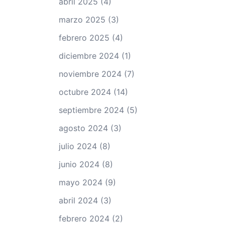
abril 2025
(4)
marzo 2025
(3)
febrero 2025
(4)
diciembre 2024
(1)
noviembre 2024
(7)
octubre 2024
(14)
septiembre 2024
(5)
agosto 2024
(3)
julio 2024
(8)
junio 2024
(8)
mayo 2024
(9)
abril 2024
(3)
febrero 2024
(2)