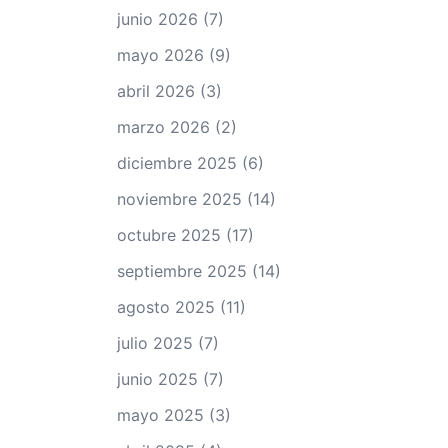
junio 2026
(7)
mayo 2026
(9)
abril 2026
(3)
marzo 2026
(2)
diciembre 2025
(6)
noviembre 2025
(14)
octubre 2025
(17)
septiembre 2025
(14)
agosto 2025
(11)
julio 2025
(7)
junio 2025
(7)
mayo 2025
(3)