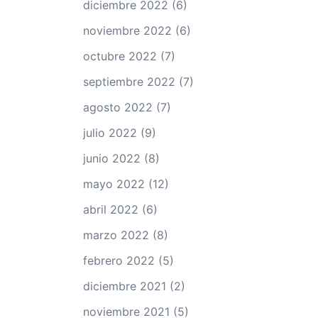
diciembre 2022
(6)
noviembre 2022
(6)
octubre 2022
(7)
septiembre 2022
(7)
agosto 2022
(7)
julio 2022
(9)
junio 2022
(8)
mayo 2022
(12)
abril 2022
(6)
marzo 2022
(8)
febrero 2022
(5)
diciembre 2021
(2)
noviembre 2021
(5)