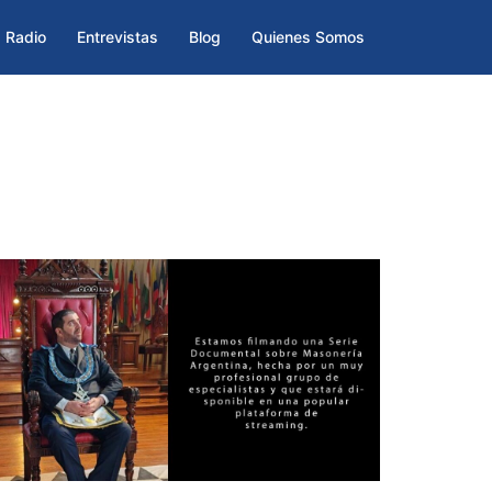
Radio
Entrevistas
Blog
Quienes Somos