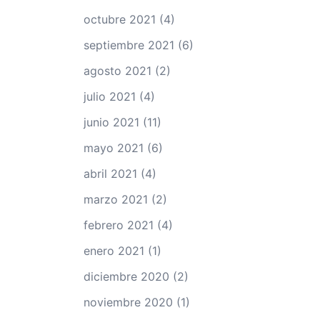
octubre 2021
(4)
septiembre 2021
(6)
agosto 2021
(2)
julio 2021
(4)
junio 2021
(11)
mayo 2021
(6)
abril 2021
(4)
marzo 2021
(2)
febrero 2021
(4)
enero 2021
(1)
diciembre 2020
(2)
noviembre 2020
(1)