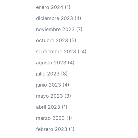
enero 2024
(1)
diciembre 2023
(4)
noviembre 2023
(7)
octubre 2023
(5)
septiembre 2023
(14)
agosto 2023
(4)
julio 2023
(8)
junio 2023
(4)
mayo 2023
(3)
abril 2023
(1)
marzo 2023
(1)
febrero 2023
(1)