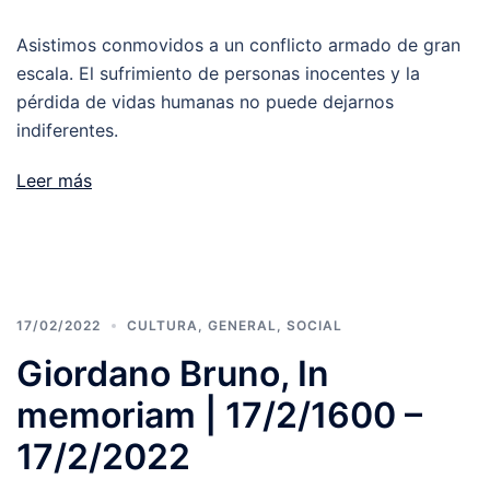
Asistimos conmovidos a un conflicto armado de gran
escala. El sufrimiento de personas inocentes y la
pérdida de vidas humanas no puede dejarnos
indiferentes.
Leer más
17/02/2022
CULTURA
,
GENERAL
,
SOCIAL
Giordano Bruno, In
memoriam | 17/2/1600 –
17/2/2022