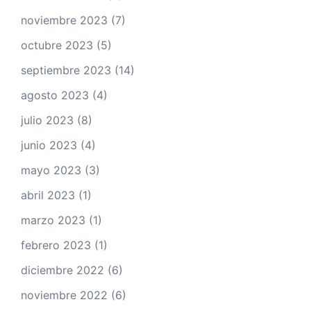
noviembre 2023
(7)
octubre 2023
(5)
septiembre 2023
(14)
agosto 2023
(4)
julio 2023
(8)
junio 2023
(4)
mayo 2023
(3)
abril 2023
(1)
marzo 2023
(1)
febrero 2023
(1)
diciembre 2022
(6)
noviembre 2022
(6)