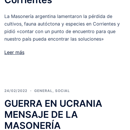
La Masonería argentina lamentaron la pérdida de
cultivos, fauna autóctona y especies en Corrientes y
pidió «contar con un punto de encuentro para que
nuestro país pueda encontrar las soluciones»
Leer más
24/02/2022
GENERAL
,
SOCIAL
GUERRA EN UCRANIA
MENSAJE DE LA
MASONERÍA