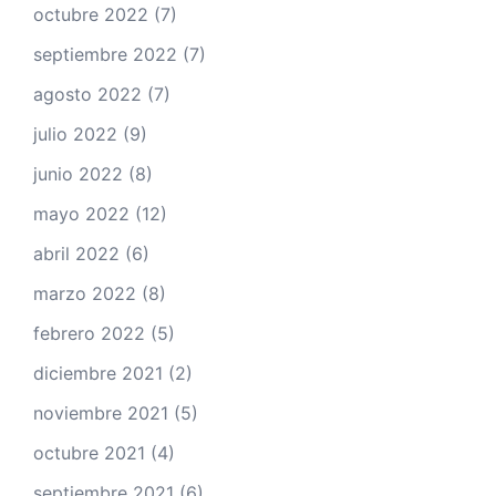
octubre 2022
(7)
septiembre 2022
(7)
agosto 2022
(7)
julio 2022
(9)
junio 2022
(8)
mayo 2022
(12)
abril 2022
(6)
marzo 2022
(8)
febrero 2022
(5)
diciembre 2021
(2)
noviembre 2021
(5)
octubre 2021
(4)
septiembre 2021
(6)