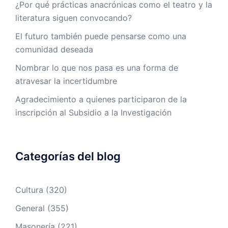
¿Por qué prácticas anacrónicas como el teatro y la
literatura siguen convocando?
El futuro también puede pensarse como una
comunidad deseada
Nombrar lo que nos pasa es una forma de
atravesar la incertidumbre
Agradecimiento a quienes participaron de la
inscripción al Subsidio a la Investigación
Categorías del blog
Cultura
(320)
General
(355)
Masonería
(221)