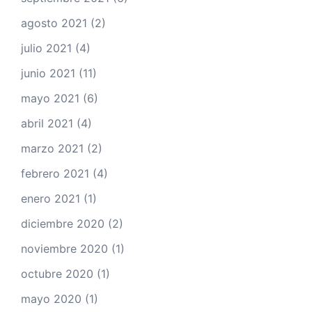
agosto 2021
(2)
julio 2021
(4)
junio 2021
(11)
mayo 2021
(6)
abril 2021
(4)
marzo 2021
(2)
febrero 2021
(4)
enero 2021
(1)
diciembre 2020
(2)
noviembre 2020
(1)
octubre 2020
(1)
mayo 2020
(1)