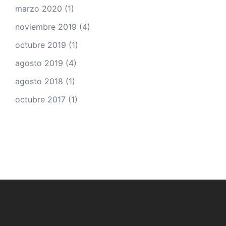
marzo 2020
(1)
noviembre 2019
(4)
octubre 2019
(1)
agosto 2019
(4)
agosto 2018
(1)
octubre 2017
(1)