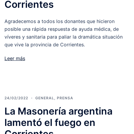
Corrientes
Agradecemos a todos los donantes que hicieron
posible una rápida respuesta de ayuda médica, de
víveres y sanitaria para paliar la dramática situación
que vive la provincia de Corrientes.
Leer más
24/02/2022
GENERAL
,
PRENSA
La Masonería argentina
lamentó el fuego en
Corrientes