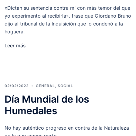
«Dictan su sentencia contra mí con más temor del que
yo experimento al recibirla». frase que Giordano Bruno
dijo al tribunal de la Inquisición que lo condenó a la
hoguera.
Leer más
02/02/2022
GENERAL
,
SOCIAL
Día Mundial de los
Humedales
No hay auténtico progreso en contra de la Naturaleza
de la que somos parte.