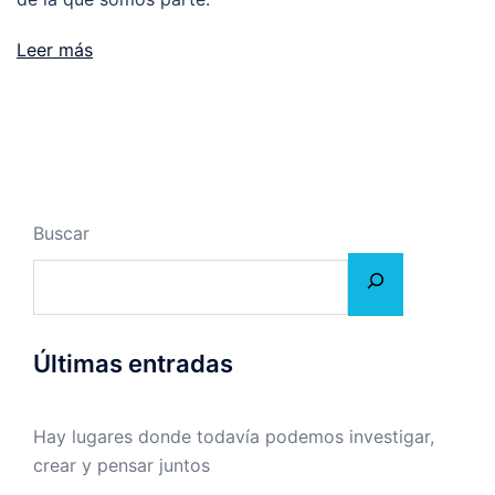
Leer más
Buscar
Últimas entradas
Hay lugares donde todavía podemos investigar,
crear y pensar juntos