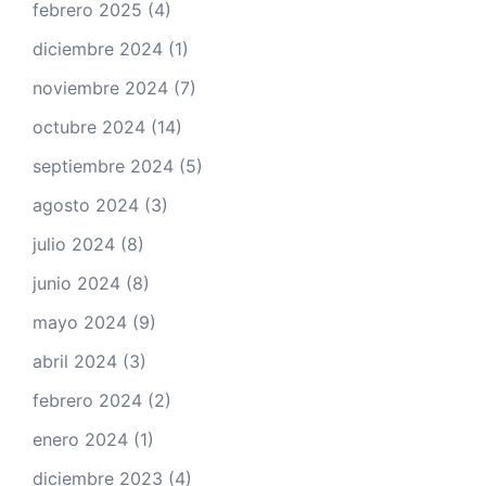
febrero 2025
(4)
diciembre 2024
(1)
noviembre 2024
(7)
octubre 2024
(14)
septiembre 2024
(5)
agosto 2024
(3)
julio 2024
(8)
junio 2024
(8)
mayo 2024
(9)
abril 2024
(3)
febrero 2024
(2)
enero 2024
(1)
diciembre 2023
(4)