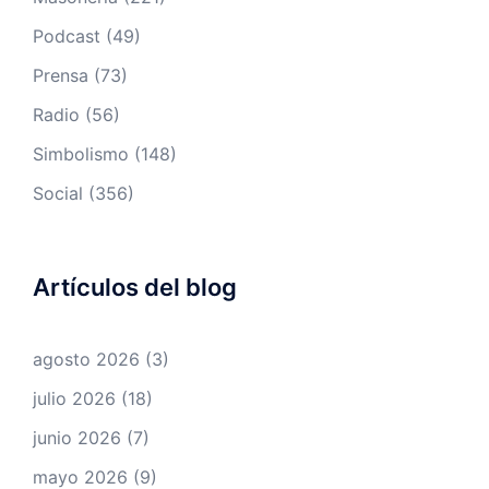
Podcast
(49)
Prensa
(73)
Radio
(56)
Simbolismo
(148)
Social
(356)
Artículos del blog
agosto 2026
(3)
julio 2026
(18)
junio 2026
(7)
mayo 2026
(9)