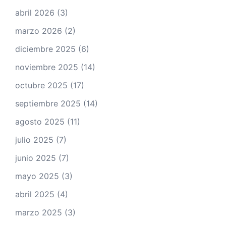
abril 2026
(3)
marzo 2026
(2)
diciembre 2025
(6)
noviembre 2025
(14)
octubre 2025
(17)
septiembre 2025
(14)
agosto 2025
(11)
julio 2025
(7)
junio 2025
(7)
mayo 2025
(3)
abril 2025
(4)
marzo 2025
(3)