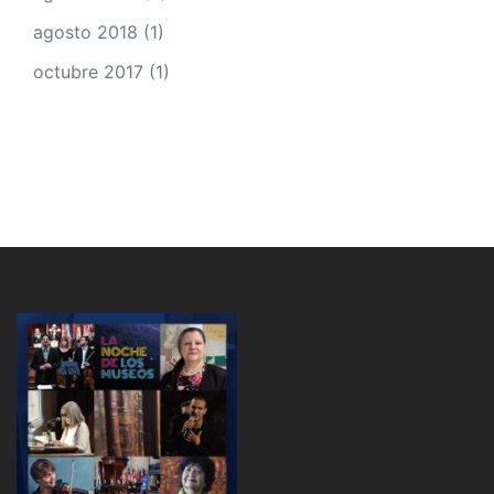
agosto 2018
(1)
octubre 2017
(1)