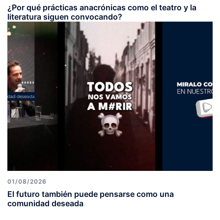
¿Por qué prácticas anacrónicas como el teatro y la
literatura siguen convocando?
01/08/2026
El futuro también puede pensarse como una
comunidad deseada