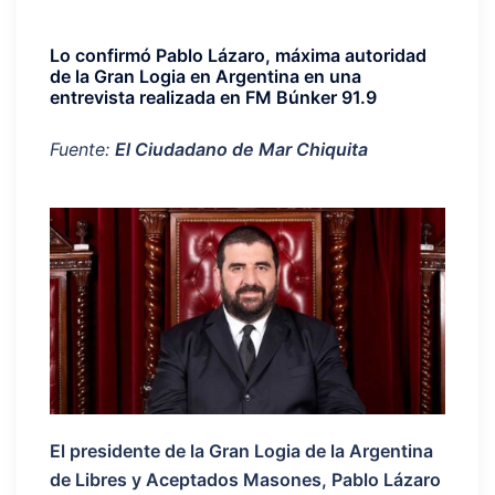
Lo confirmó Pablo Lázaro, máxima autoridad
de la Gran Logia en Argentina en una
entrevista realizada en FM Búnker 91.9
Fuente:
El Ciudadano de Mar Chiquita
El presidente de la Gran Logia de la Argentina
de Libres y Aceptados Masones, Pablo Lázaro