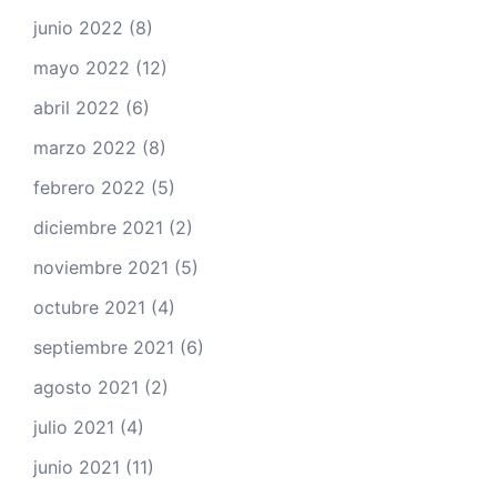
junio 2022
(8)
mayo 2022
(12)
abril 2022
(6)
marzo 2022
(8)
febrero 2022
(5)
diciembre 2021
(2)
noviembre 2021
(5)
octubre 2021
(4)
septiembre 2021
(6)
agosto 2021
(2)
julio 2021
(4)
junio 2021
(11)