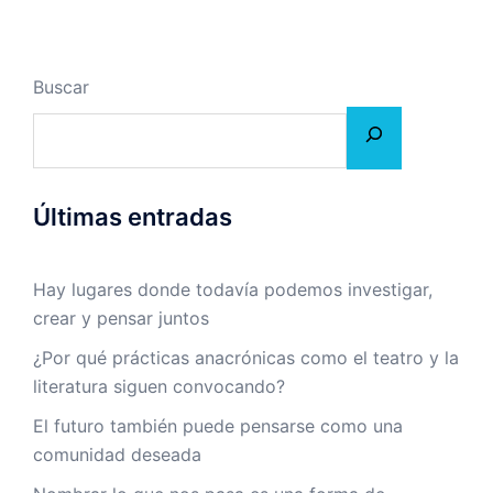
Buscar
Últimas entradas
Hay lugares donde todavía podemos investigar,
crear y pensar juntos
¿Por qué prácticas anacrónicas como el teatro y la
literatura siguen convocando?
El futuro también puede pensarse como una
comunidad deseada