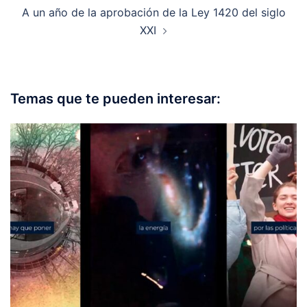
A un año de la aprobación de la Ley 1420 del siglo
XXI
Temas que te pueden interesar: