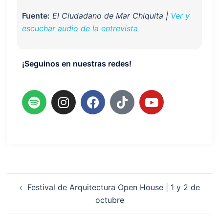
Fuente:
El Ciudadano de Mar Chiquita |
Ver y
escuchar audio de la entrevista
¡Seguinos en nuestras redes!
Festival de Arquitectura Open House | 1 y 2 de
octubre