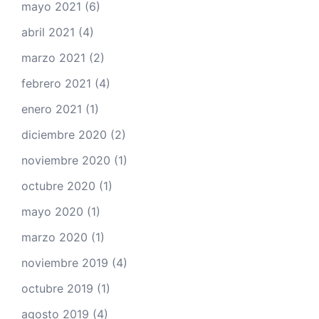
mayo 2021
(6)
abril 2021
(4)
marzo 2021
(2)
febrero 2021
(4)
enero 2021
(1)
diciembre 2020
(2)
noviembre 2020
(1)
octubre 2020
(1)
mayo 2020
(1)
marzo 2020
(1)
noviembre 2019
(4)
octubre 2019
(1)
agosto 2019
(4)