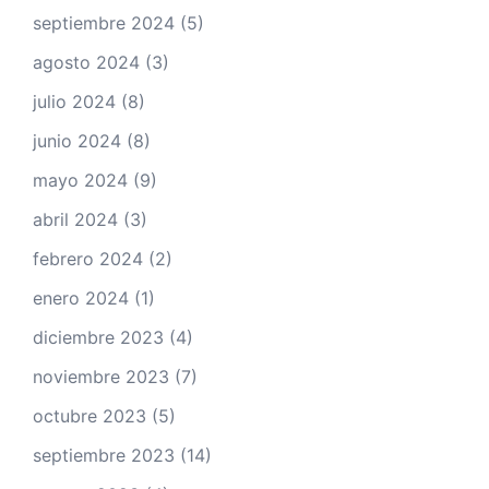
septiembre 2024
(5)
agosto 2024
(3)
julio 2024
(8)
junio 2024
(8)
mayo 2024
(9)
abril 2024
(3)
febrero 2024
(2)
enero 2024
(1)
diciembre 2023
(4)
noviembre 2023
(7)
octubre 2023
(5)
septiembre 2023
(14)