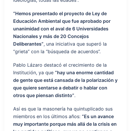
ideologías, todas las edades”.
“Hemos presentado el proyecto de Ley de
Educación Ambiental que fue aprobado por
unanimidad con el aval de 6 Universidades
Nacionales y más de 20 Concejos
Deliberantes”
, una iniciativa que superó la
“grieta” con la “búsqueda de acuerdos”.
Pablo Lázaro destacó el crecimiento de la
Institución, ya que
“hay una enorme cantidad
de gente que está cansada de la polarización y
que quiere sentarse a debatir o hablar con
otros que piensan distinto”
.
Así es que la masonería ha quintuplicado sus
miembros en los últimos años:
“Es un avance
muy importante porque más allá de la crisis en