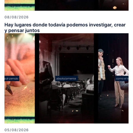
08/08/2026
Hay lugares donde todavía podemos investigar, crear
y pensar juntos
05/08/2026