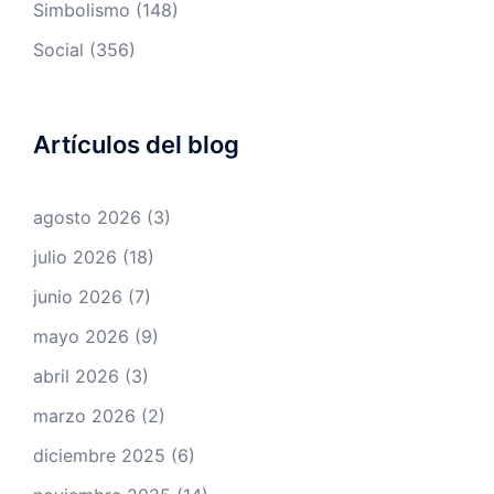
Simbolismo
(148)
Social
(356)
Artículos del blog
agosto 2026
(3)
julio 2026
(18)
junio 2026
(7)
mayo 2026
(9)
abril 2026
(3)
marzo 2026
(2)
diciembre 2025
(6)