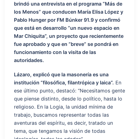
brindó una entrevista en el programa “Más de
los Menos” que conducen María Elisa López y
Pablo Hunger por FM Búnker 91.9 y confirmó
que está en desarrollo “un nuevo espacio en
Mar Chiquita”, un proyecto que recientemente
fue aprobado y que en “breve” se pondrá en
funcionamiento con la visita de las
autoridades.
Lázaro, explicó que la masonería es una
institución “filosófica, filantrópica y laica”.
En
ese último punto, destacó: “Necesitamos gente
que piense distinto, desde lo político, hasta lo
religioso. En la Logia, la unidad mínima de
trabajo, buscamos representar todas las
aventuras del espíritu, es decir, tratado un
tema, que tengamos la visión de todas