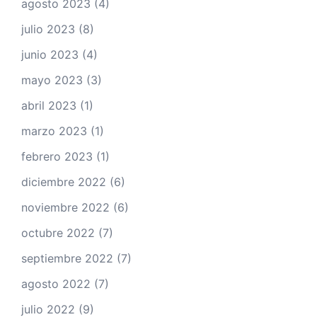
agosto 2023
(4)
julio 2023
(8)
junio 2023
(4)
mayo 2023
(3)
abril 2023
(1)
marzo 2023
(1)
febrero 2023
(1)
diciembre 2022
(6)
noviembre 2022
(6)
octubre 2022
(7)
septiembre 2022
(7)
agosto 2022
(7)
julio 2022
(9)