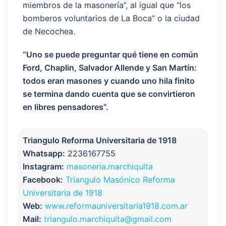
miembros de la masonería”, al igual que “los
bomberos voluntarios de La Boca” o la ciudad
de Necochea.
“Uno se puede preguntar qué tiene en común
Ford, Chaplin, Salvador Allende y San Martín:
todos eran masones y cuando uno hila finito
se termina dando cuenta que se convirtieron
en libres pensadores”.
Triangulo Reforma Universitaria de 1918
Whatsapp:
2236167755
Instagram:
masoneria.marchiquita
Facebook:
Triangulo Masónico Reforma
Universitaria de 1918
Web:
www.reformauniversitaria1918.com.ar
Mail:
triangulo.marchiquita@gmail.com