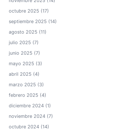
noviembre 2025
(14)
octubre 2025
(17)
septiembre 2025
(14)
agosto 2025
(11)
julio 2025
(7)
junio 2025
(7)
mayo 2025
(3)
abril 2025
(4)
marzo 2025
(3)
febrero 2025
(4)
diciembre 2024
(1)
noviembre 2024
(7)
octubre 2024
(14)