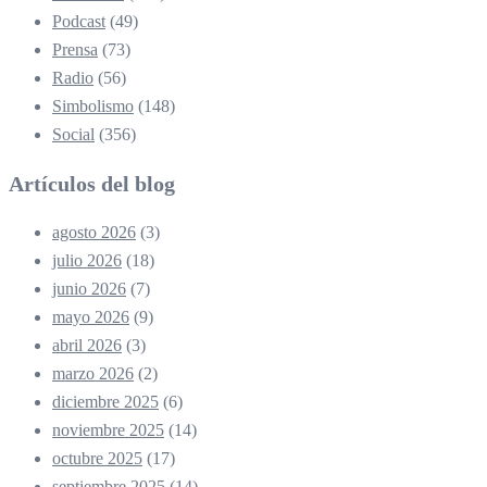
Podcast
(49)
Prensa
(73)
Radio
(56)
Simbolismo
(148)
Social
(356)
Artículos del blog
agosto 2026
(3)
julio 2026
(18)
junio 2026
(7)
mayo 2026
(9)
abril 2026
(3)
marzo 2026
(2)
diciembre 2025
(6)
noviembre 2025
(14)
octubre 2025
(17)
septiembre 2025
(14)