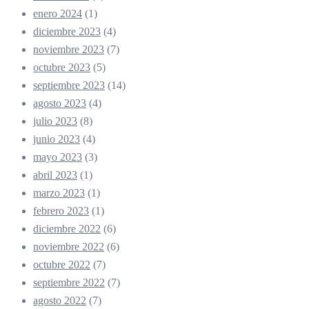
enero 2024
(1)
diciembre 2023
(4)
noviembre 2023
(7)
octubre 2023
(5)
septiembre 2023
(14)
agosto 2023
(4)
julio 2023
(8)
junio 2023
(4)
mayo 2023
(3)
abril 2023
(1)
marzo 2023
(1)
febrero 2023
(1)
diciembre 2022
(6)
noviembre 2022
(6)
octubre 2022
(7)
septiembre 2022
(7)
agosto 2022
(7)