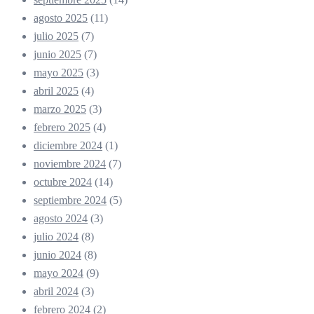
agosto 2025
(11)
julio 2025
(7)
junio 2025
(7)
mayo 2025
(3)
abril 2025
(4)
marzo 2025
(3)
febrero 2025
(4)
diciembre 2024
(1)
noviembre 2024
(7)
octubre 2024
(14)
septiembre 2024
(5)
agosto 2024
(3)
julio 2024
(8)
junio 2024
(8)
mayo 2024
(9)
abril 2024
(3)
febrero 2024
(2)