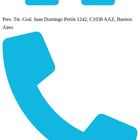
Pres. Tte. Gral. Juan Domingo Perón 1242, C1038 AAZ, Buenos
Aires