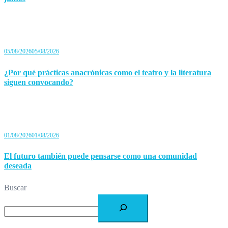
05/08/2026
05/08/2026
¿Por qué prácticas anacrónicas como el teatro y la literatura
siguen convocando?
01/08/2026
01/08/2026
El futuro también puede pensarse como una comunidad
deseada
Buscar