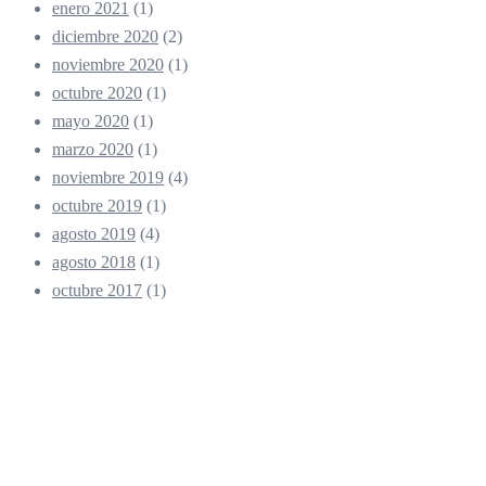
enero 2021
(1)
diciembre 2020
(2)
noviembre 2020
(1)
octubre 2020
(1)
mayo 2020
(1)
marzo 2020
(1)
noviembre 2019
(4)
octubre 2019
(1)
agosto 2019
(4)
agosto 2018
(1)
octubre 2017
(1)