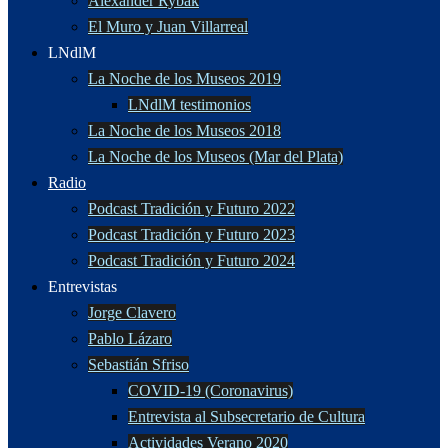
Alexander Rybak
El Muro y Juan Villarreal
LNdlM
La Noche de los Museos 2019
LNdlM testimonios
La Noche de los Museos 2018
La Noche de los Museos (Mar del Plata)
Radio
Podcast Tradición y Futuro 2022
Podcast Tradición y Futuro 2023
Podcast Tradición y Futuro 2024
Entrevistas
Jorge Clavero
Pablo Lázaro
Sebastián Sfriso
COVID-19 (Coronavirus)
Entrevista al Subsecretario de Cultura
Actividades Verano 2020