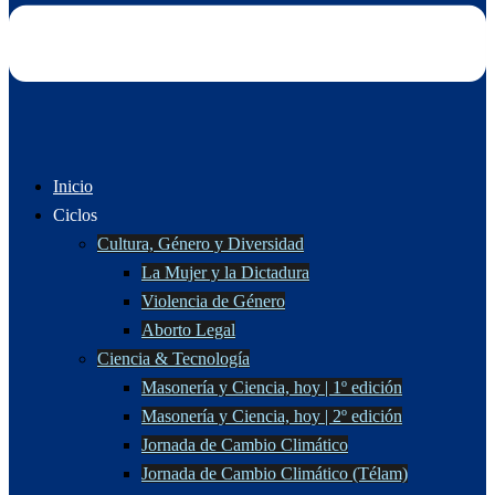
Inicio
Ciclos
Cultura, Género y Diversidad
La Mujer y la Dictadura
Violencia de Género
Aborto Legal
Ciencia & Tecnología
Masonería y Ciencia, hoy | 1º edición
Masonería y Ciencia, hoy | 2º edición
Jornada de Cambio Climático
Jornada de Cambio Climático (Télam)