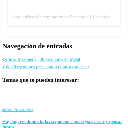
Una publicación compartida de Fernando J. Galindres (@fergalindres)
Navegación de entradas
Arte & Masonería | 30 escultores en Metal
+ de 30 escultores presentaron obras masónicas
Temas que te pueden interesar:
08/08/2026
08/08/2026
Hay lugares donde todavía podemos investigar, crear y pensar
juntos