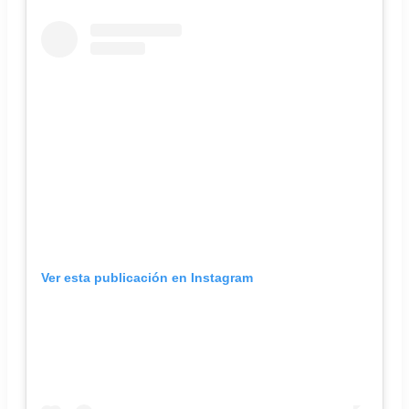
Ver esta publicación en Instagram