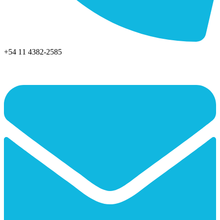
+54 11 4382-2585