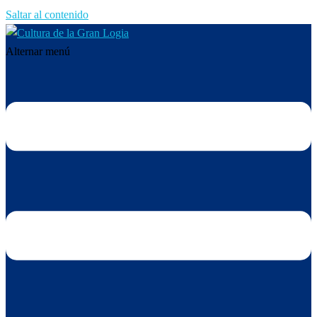
Saltar al contenido
Alternar menú