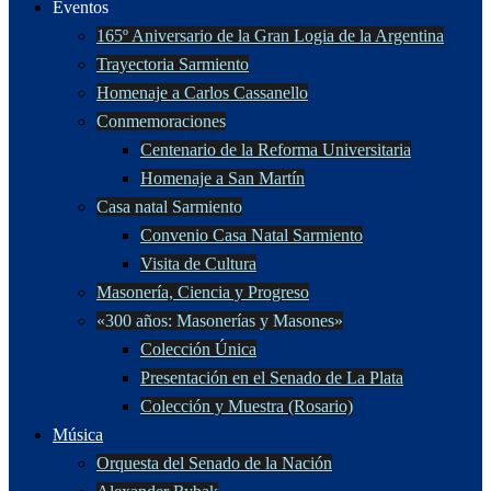
Eventos
165º Aniversario de la Gran Logia de la Argentina
Trayectoria Sarmiento
Homenaje a Carlos Cassanello
Conmemoraciones
Centenario de la Reforma Universitaria
Homenaje a San Martín
Casa natal Sarmiento
Convenio Casa Natal Sarmiento
Visita de Cultura
Masonería, Ciencia y Progreso
«300 años: Masonerías y Masones»
Colección Única
Presentación en el Senado de La Plata
Colección y Muestra (Rosario)
Música
Orquesta del Senado de la Nación