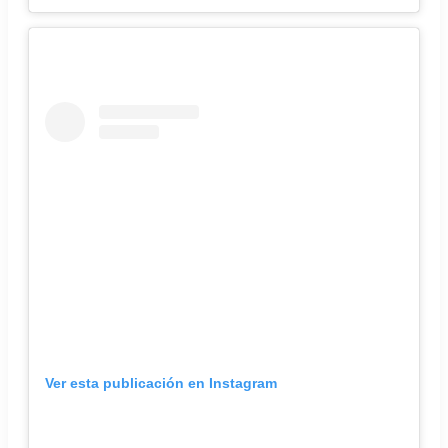
Ver esta publicación en Instagram