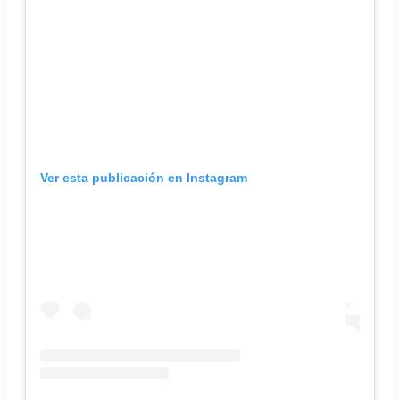
Ver esta publicación en Instagram