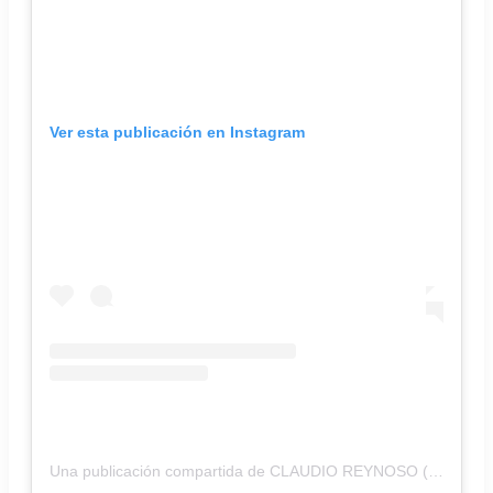
Ver esta publicación en Instagram
Una publicación compartida de CLAUDIO REYNOSO (@claudioreynosoesculturas)