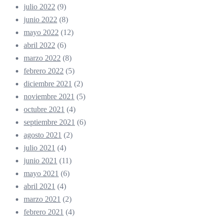
julio 2022
(9)
junio 2022
(8)
mayo 2022
(12)
abril 2022
(6)
marzo 2022
(8)
febrero 2022
(5)
diciembre 2021
(2)
noviembre 2021
(5)
octubre 2021
(4)
septiembre 2021
(6)
agosto 2021
(2)
julio 2021
(4)
junio 2021
(11)
mayo 2021
(6)
abril 2021
(4)
marzo 2021
(2)
febrero 2021
(4)