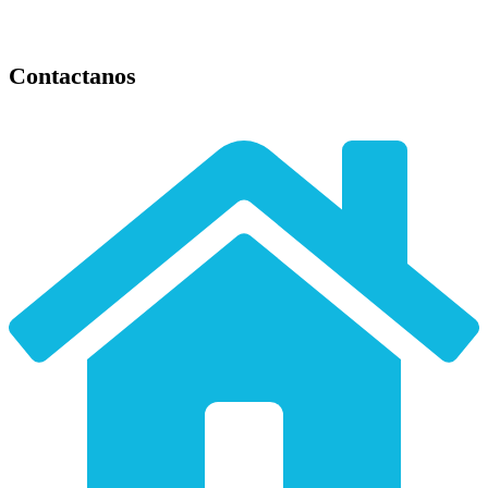
Contactanos