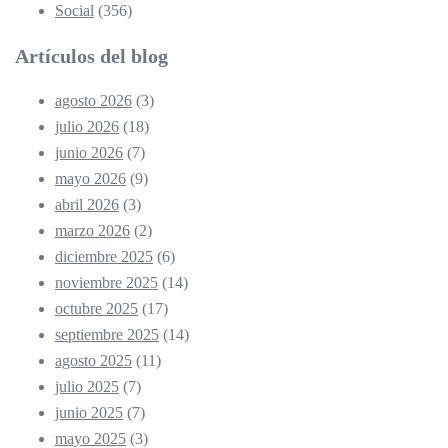
Social
(356)
Artículos del blog
agosto 2026
(3)
julio 2026
(18)
junio 2026
(7)
mayo 2026
(9)
abril 2026
(3)
marzo 2026
(2)
diciembre 2025
(6)
noviembre 2025
(14)
octubre 2025
(17)
septiembre 2025
(14)
agosto 2025
(11)
julio 2025
(7)
junio 2025
(7)
mayo 2025
(3)