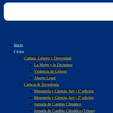
Inicio
Ciclos
Cultura, Género y Diversidad
La Mujer y la Dictadura
Violencia de Género
Aborto Legal
Ciencia & Tecnología
Masonería y Ciencia, hoy | 1º edición
Masonería y Ciencia, hoy | 2º edición
Jornada de Cambio Climático
Jornada de Cambio Climático (Télam)