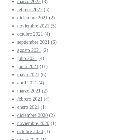
marzo 2022
(8)
febrero 2022
(5)
diciembre 2021
(2)
noviembre 2021
(5)
octubre 2021
(4)
septiembre 2021
(6)
agosto 2021
(2)
julio 2021
(4)
junio 2021
(11)
mayo 2021
(6)
abril 2021
(4)
marzo 2021
(2)
febrero 2021
(4)
enero 2021
(1)
diciembre 2020
(2)
noviembre 2020
(1)
octubre 2020
(1)
mayo 2020
(1)