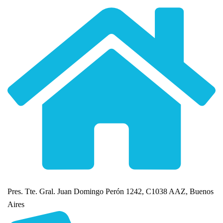
Pres. Tte. Gral. Juan Domingo Perón 1242, C1038 AAZ, Buenos
Aires