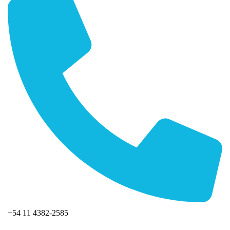
+54 11 4382-2585