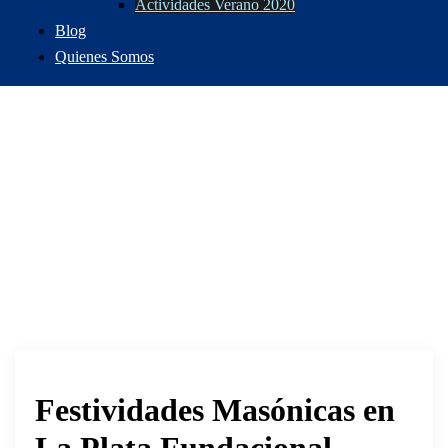
Actividades Verano 2020
Blog
Quienes Somos
Festividades Masónicas en