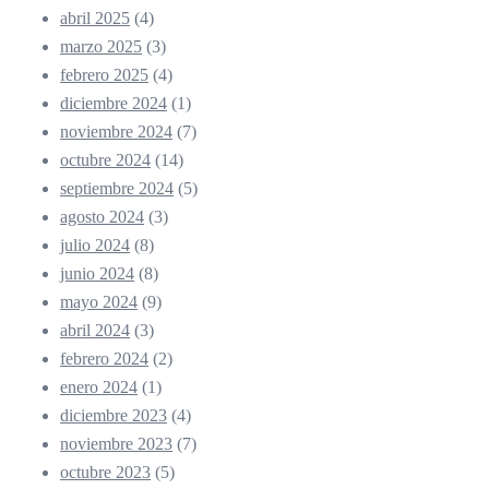
abril 2025
(4)
marzo 2025
(3)
febrero 2025
(4)
diciembre 2024
(1)
noviembre 2024
(7)
octubre 2024
(14)
septiembre 2024
(5)
agosto 2024
(3)
julio 2024
(8)
junio 2024
(8)
mayo 2024
(9)
abril 2024
(3)
febrero 2024
(2)
enero 2024
(1)
diciembre 2023
(4)
noviembre 2023
(7)
octubre 2023
(5)