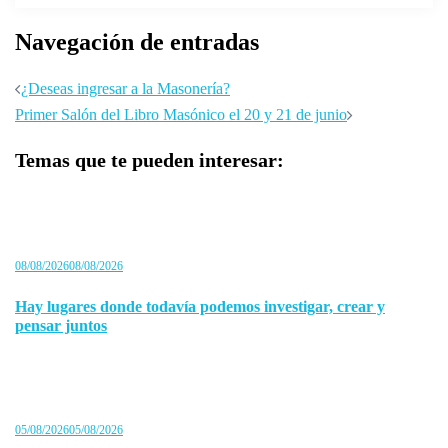
Navegación de entradas
¿Deseas ingresar a la Masonería?
Primer Salón del Libro Masónico el 20 y 21 de junio
Temas que te pueden interesar:
08/08/2026
08/08/2026
Hay lugares donde todavía podemos investigar, crear y
pensar juntos
05/08/2026
05/08/2026