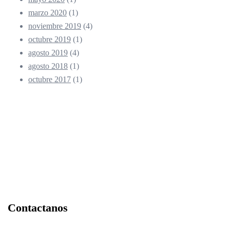
marzo 2020
(1)
noviembre 2019
(4)
octubre 2019
(1)
agosto 2019
(4)
agosto 2018
(1)
octubre 2017
(1)
Contactanos