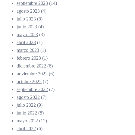
septiembre 2023
(14)
agosto 2023
(4)
julio 2023
(8)
junio 2023
(4)
mayo 2023
(3)
abril 2023
(1)
marzo 2023
(1)
febrero 2023
(1)
diciembre 2022
(6)
noviembre 2022
(6)
octubre 2022
(7)
septiembre 2022
(7)
agosto 2022
(7)
julio 2022
(9)
junio 2022
(8)
mayo 2022
(12)
abril 2022
(6)