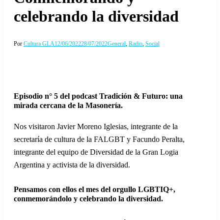
celebrando la diversidad
Por
Cultura GLA
12/06/2022
28/07/2022
General
,
Radio
,
Social
Episodio n° 5 del podcast Tradición & Futuro: una
mirada cercana de la Masonería.
Nos visitaron Javier Moreno Iglesias, integrante de la
secretaría de cultura de la FALGBT y Facundo Peralta,
integrante del equipo de Diversidad de la Gran Logia
Argentina y activista de la diversidad.
Pensamos con ellos el mes del orgullo LGBTIQ+,
conmemorándolo y celebrando la diversidad.