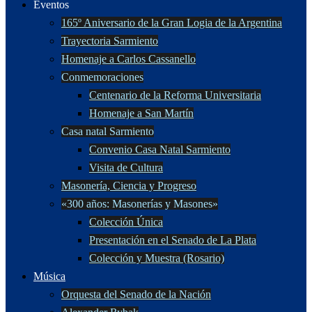
Eventos
165º Aniversario de la Gran Logia de la Argentina
Trayectoria Sarmiento
Homenaje a Carlos Cassanello
Conmemoraciones
Centenario de la Reforma Universitaria
Homenaje a San Martín
Casa natal Sarmiento
Convenio Casa Natal Sarmiento
Visita de Cultura
Masonería, Ciencia y Progreso
«300 años: Masonerías y Masones»
Colección Única
Presentación en el Senado de La Plata
Colección y Muestra (Rosario)
Música
Orquesta del Senado de la Nación