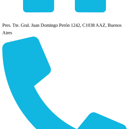
Pres. Tte. Gral. Juan Domingo Perón 1242, C1038 AAZ, Buenos
Aires