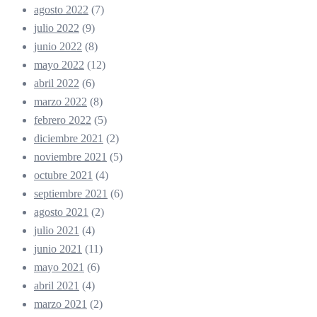
agosto 2022
(7)
julio 2022
(9)
junio 2022
(8)
mayo 2022
(12)
abril 2022
(6)
marzo 2022
(8)
febrero 2022
(5)
diciembre 2021
(2)
noviembre 2021
(5)
octubre 2021
(4)
septiembre 2021
(6)
agosto 2021
(2)
julio 2021
(4)
junio 2021
(11)
mayo 2021
(6)
abril 2021
(4)
marzo 2021
(2)