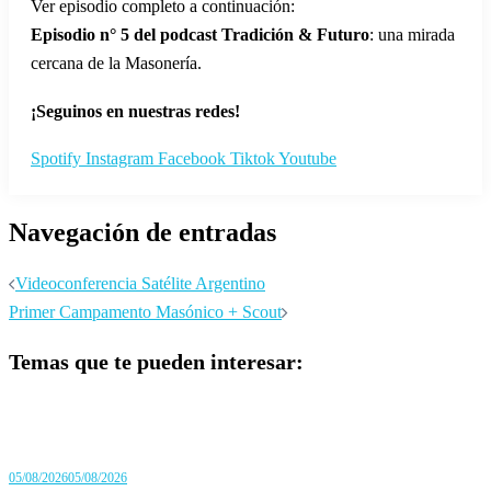
Ver episodio completo a continuación:
Episodio n° 5 del podcast Tradición & Futuro
: una mirada
cercana de la Masonería.
¡Seguinos en nuestras redes!
Spotify
Instagram
Facebook
Tiktok
Youtube
Navegación de entradas
Videoconferencia Satélite Argentino
Primer Campamento Masónico + Scout
Temas que te pueden interesar:
05/08/2026
05/08/2026