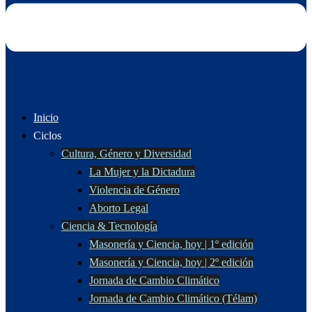
Inicio
Ciclos
Cultura, Género y Diversidad
La Mujer y la Dictadura
Violencia de Género
Aborto Legal
Ciencia & Tecnología
Masonería y Ciencia, hoy | 1º edición
Masonería y Ciencia, hoy | 2º edición
Jornada de Cambio Climático
Jornada de Cambio Climático (Télam)