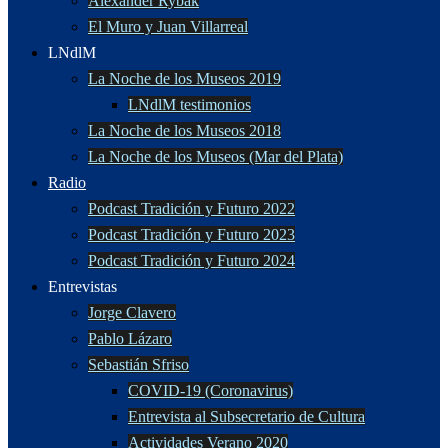
Alexander Rybak
El Muro y Juan Villarreal
LNdlM
La Noche de los Museos 2019
LNdlM testimonios
La Noche de los Museos 2018
La Noche de los Museos (Mar del Plata)
Radio
Podcast Tradición y Futuro 2022
Podcast Tradición y Futuro 2023
Podcast Tradición y Futuro 2024
Entrevistas
Jorge Clavero
Pablo Lázaro
Sebastián Sfriso
COVID-19 (Coronavirus)
Entrevista al Subsecretario de Cultura
Actividades Verano 2020