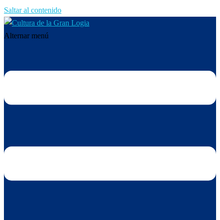
Saltar al contenido
Alternar menú