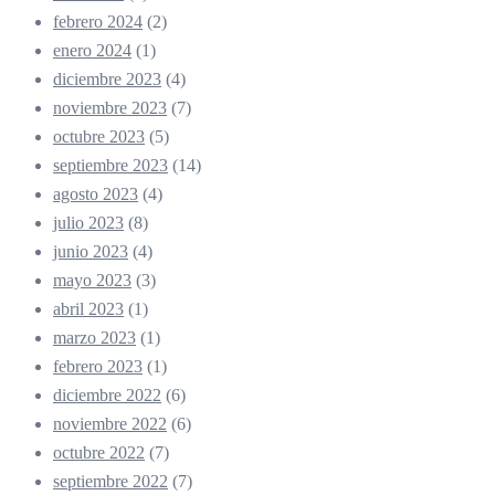
febrero 2024
(2)
enero 2024
(1)
diciembre 2023
(4)
noviembre 2023
(7)
octubre 2023
(5)
septiembre 2023
(14)
agosto 2023
(4)
julio 2023
(8)
junio 2023
(4)
mayo 2023
(3)
abril 2023
(1)
marzo 2023
(1)
febrero 2023
(1)
diciembre 2022
(6)
noviembre 2022
(6)
octubre 2022
(7)
septiembre 2022
(7)