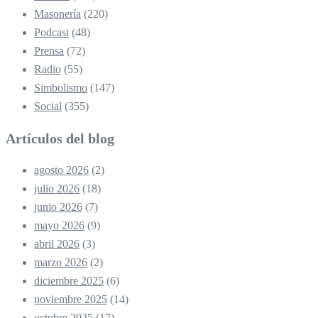
Masonería
(220)
Podcast
(48)
Prensa
(72)
Radio
(55)
Simbolismo
(147)
Social
(355)
Artículos del blog
agosto 2026
(2)
julio 2026
(18)
junio 2026
(7)
mayo 2026
(9)
abril 2026
(3)
marzo 2026
(2)
diciembre 2025
(6)
noviembre 2025
(14)
octubre 2025
(17)