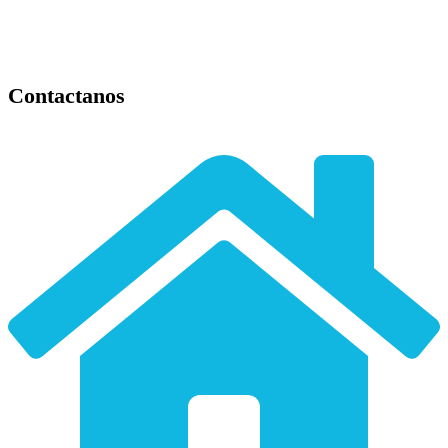
Contactanos