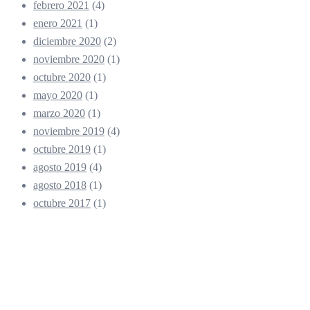
febrero 2021
(4)
enero 2021
(1)
diciembre 2020
(2)
noviembre 2020
(1)
octubre 2020
(1)
mayo 2020
(1)
marzo 2020
(1)
noviembre 2019
(4)
octubre 2019
(1)
agosto 2019
(4)
agosto 2018
(1)
octubre 2017
(1)