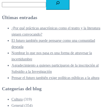
Últimas entradas
¿Por qué prácticas anacrónicas como el teatro y la literatura
siguen convocando?
El futuro también puede pensarse como una comunidad
deseada
Nombrar lo que nos pasa es una forma de atravesar la
incertidumbre
Agradecimiento a quienes participaron de la inscripción al
Subsidio a la Investigación
Pensar el futuro también exige políticas públicas a la altura
Categorías del blog
Cultura
(319)
General
(354)