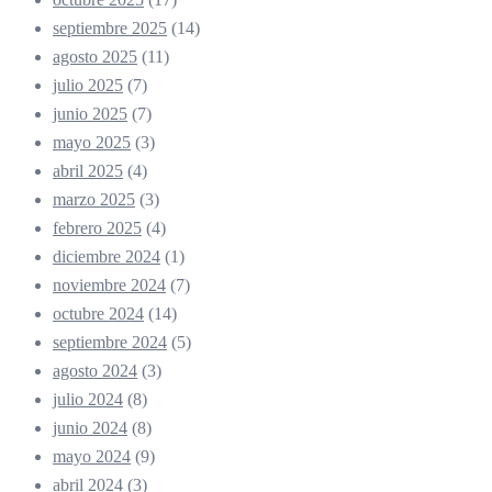
septiembre 2025
(14)
agosto 2025
(11)
julio 2025
(7)
junio 2025
(7)
mayo 2025
(3)
abril 2025
(4)
marzo 2025
(3)
febrero 2025
(4)
diciembre 2024
(1)
noviembre 2024
(7)
octubre 2024
(14)
septiembre 2024
(5)
agosto 2024
(3)
julio 2024
(8)
junio 2024
(8)
mayo 2024
(9)
abril 2024
(3)