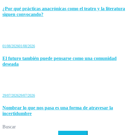
¿Por qué prácticas anacrónicas como el teatro y la literatura
siguen convocando?
01/08/2026
01/08/2026
El futuro también puede pensarse como una comunidad
deseada
29/07/2026
29/07/2026
Nombrar lo que nos pasa es una forma de atravesar la
incertidumbre
Buscar