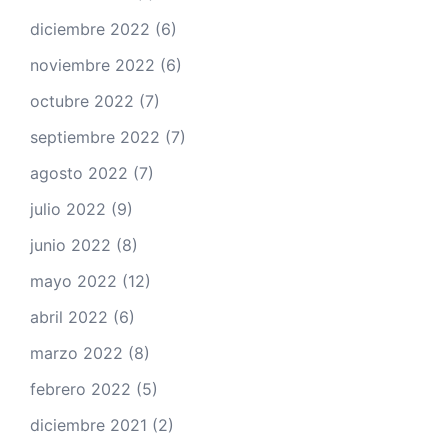
diciembre 2022
(6)
noviembre 2022
(6)
octubre 2022
(7)
septiembre 2022
(7)
agosto 2022
(7)
julio 2022
(9)
junio 2022
(8)
mayo 2022
(12)
abril 2022
(6)
marzo 2022
(8)
febrero 2022
(5)
diciembre 2021
(2)