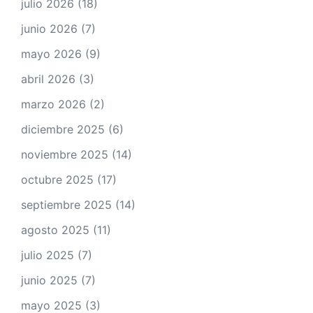
julio 2026
(18)
junio 2026
(7)
mayo 2026
(9)
abril 2026
(3)
marzo 2026
(2)
diciembre 2025
(6)
noviembre 2025
(14)
octubre 2025
(17)
septiembre 2025
(14)
agosto 2025
(11)
julio 2025
(7)
junio 2025
(7)
mayo 2025
(3)