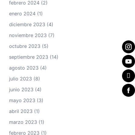
febrero 2024
(2)
enero 2024
(1)
diciembre 2023
(4)
noviembre 2023
(7)
octubre 2023
(5)
septiembre 2023
(14)
agosto 2023
(4)
julio 2023
(8)
junio 2023
(4)
mayo 2023
(3)
abril 2023
(1)
marzo 2023
(1)
febrero 2023
(1)