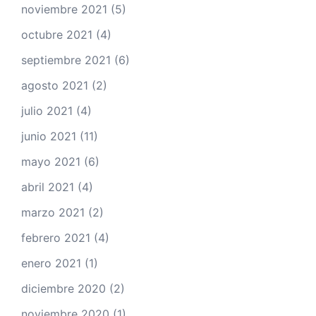
noviembre 2021
(5)
octubre 2021
(4)
septiembre 2021
(6)
agosto 2021
(2)
julio 2021
(4)
junio 2021
(11)
mayo 2021
(6)
abril 2021
(4)
marzo 2021
(2)
febrero 2021
(4)
enero 2021
(1)
diciembre 2020
(2)
noviembre 2020
(1)