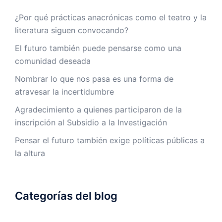
¿Por qué prácticas anacrónicas como el teatro y la
literatura siguen convocando?
El futuro también puede pensarse como una
comunidad deseada
Nombrar lo que nos pasa es una forma de
atravesar la incertidumbre
Agradecimiento a quienes participaron de la
inscripción al Subsidio a la Investigación
Pensar el futuro también exige políticas públicas a
la altura
Categorías del blog