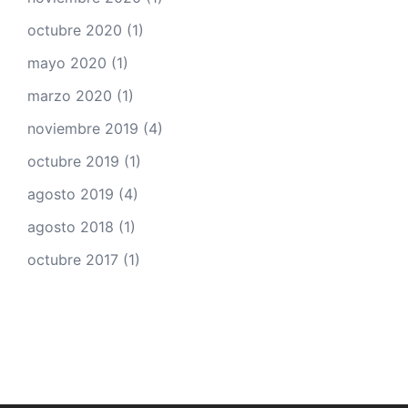
octubre 2020
(1)
mayo 2020
(1)
marzo 2020
(1)
noviembre 2019
(4)
octubre 2019
(1)
agosto 2019
(4)
agosto 2018
(1)
octubre 2017
(1)