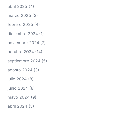
abril 2025
(4)
marzo 2025
(3)
febrero 2025
(4)
diciembre 2024
(1)
noviembre 2024
(7)
octubre 2024
(14)
septiembre 2024
(5)
agosto 2024
(3)
julio 2024
(8)
junio 2024
(8)
mayo 2024
(9)
abril 2024
(3)