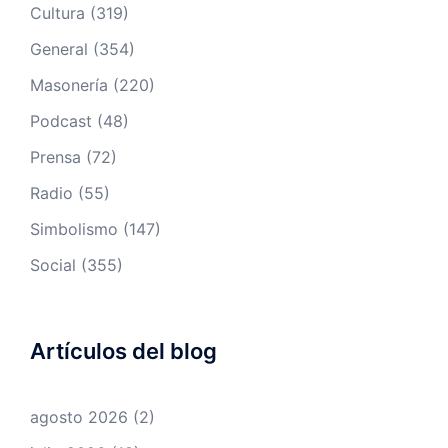
Cultura
(319)
General
(354)
Masonería
(220)
Podcast
(48)
Prensa
(72)
Radio
(55)
Simbolismo
(147)
Social
(355)
Artículos del blog
agosto 2026
(2)