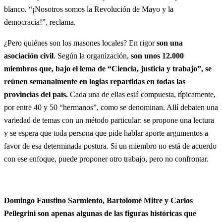
blanco. “¡Nosotros somos la Revolución de Mayo y la
democracia!”, reclama.
¿Pero quiénes son los masones locales? En rigor
son una
asociación civil
. Según la organización,
son unos 12.000
miembros que, bajo el lema de “Ciencia, justicia y trabajo”, se
reúnen semanalmente en logias repartidas en todas las
provincias del país.
Cada una de ellas está compuesta, típicamente,
por entre 40 y 50 “hermanos”, como se denominan. Allí debaten una
variedad de temas con un método particular: se propone una lectura
y se espera que toda persona que pide hablar aporte argumentos a
favor de esa determinada postura. Si un miembro no está de acuerdo
con ese enfoque, puede proponer otro trabajo, pero no confrontar.
Domingo Faustino Sarmiento, Bartolomé Mitre y Carlos
Pellegrini son apenas algunas de las figuras históricas que