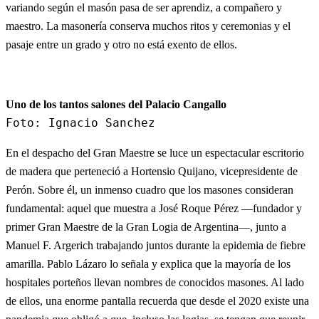
variando según el masón pasa de ser aprendiz, a compañero y
maestro. La masonería conserva muchos ritos y ceremonias y el
pasaje entre un grado y otro no está exento de ellos.
Uno de los tantos salones del Palacio Cangallo
Foto: Ignacio Sanchez
En el despacho del Gran Maestre se luce un espectacular escritorio
de madera que perteneció a Hortensio Quijano, vicepresidente de
Perón. Sobre él, un inmenso cuadro que los masones consideran
fundamental: aquel que muestra a José Roque Pérez —fundador y
primer Gran Maestre de la Gran Logia de Argentina—, junto a
Manuel F. Argerich trabajando juntos durante la epidemia de fiebre
amarilla. Pablo Lázaro lo señala y explica que la mayoría de los
hospitales porteños llevan nombres de conocidos masones. Al lado
de ellos, una enorme pantalla recuerda que desde el 2020 existe una