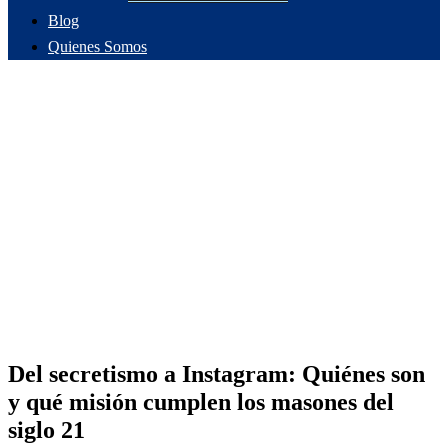
Blog
Quienes Somos
Del secretismo a Instagram: Quiénes son
y qué misión cumplen los masones del
siglo 21