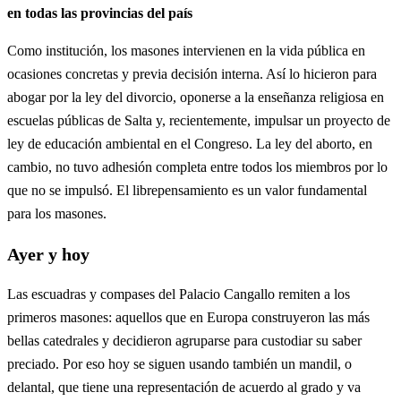
en todas las provincias del país
Como institución, los masones intervienen en la vida pública en
ocasiones concretas y previa decisión interna. Así lo hicieron para
abogar por la ley del divorcio, oponerse a la enseñanza religiosa en
escuelas públicas de Salta y, recientemente, impulsar un proyecto de
ley de educación ambiental en el Congreso. La ley del aborto, en
cambio, no tuvo adhesión completa entre todos los miembros por lo
que no se impulsó. El librepensamiento es un valor fundamental
para los masones.
Ayer y hoy
Las escuadras y compases del Palacio Cangallo remiten a los
primeros masones: aquellos que en Europa construyeron las más
bellas catedrales y decidieron agruparse para custodiar su saber
preciado. Por eso hoy se siguen usando también un mandil, o
delantal, que tiene una representación de acuerdo al grado y va