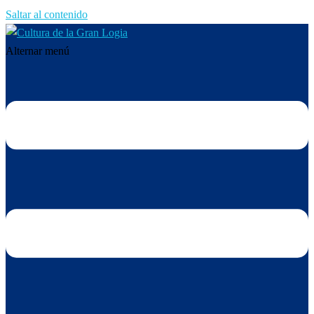
Saltar al contenido
Alternar menú