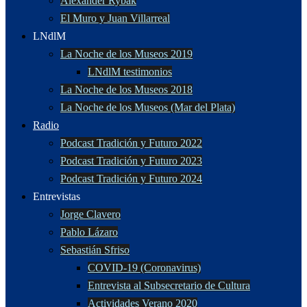
Alexander Rybak
El Muro y Juan Villarreal
LNdlM
La Noche de los Museos 2019
LNdlM testimonios
La Noche de los Museos 2018
La Noche de los Museos (Mar del Plata)
Radio
Podcast Tradición y Futuro 2022
Podcast Tradición y Futuro 2023
Podcast Tradición y Futuro 2024
Entrevistas
Jorge Clavero
Pablo Lázaro
Sebastián Sfriso
COVID-19 (Coronavirus)
Entrevista al Subsecretario de Cultura
Actividades Verano 2020