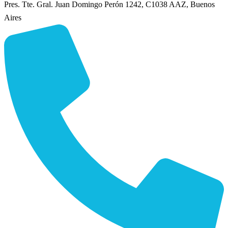
Pres. Tte. Gral. Juan Domingo Perón 1242, C1038 AAZ, Buenos
Aires