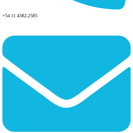
+54 11 4382-2585