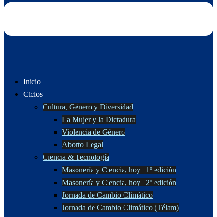
Inicio
Ciclos
Cultura, Género y Diversidad
La Mujer y la Dictadura
Violencia de Género
Aborto Legal
Ciencia & Tecnología
Masonería y Ciencia, hoy | 1º edición
Masonería y Ciencia, hoy | 2º edición
Jornada de Cambio Climático
Jornada de Cambio Climático (Télam)