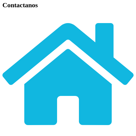
Contactanos