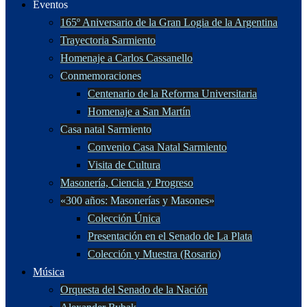
Eventos
165º Aniversario de la Gran Logia de la Argentina
Trayectoria Sarmiento
Homenaje a Carlos Cassanello
Conmemoraciones
Centenario de la Reforma Universitaria
Homenaje a San Martín
Casa natal Sarmiento
Convenio Casa Natal Sarmiento
Visita de Cultura
Masonería, Ciencia y Progreso
«300 años: Masonerías y Masones»
Colección Única
Presentación en el Senado de La Plata
Colección y Muestra (Rosario)
Música
Orquesta del Senado de la Nación