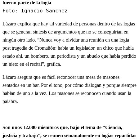
fueron parte de la logia
Foto: Ignacio Sanchez
Lázaro explica que hay tal variedad de personas dentro de las logias
que se generan síntesis de argumentos que no se conseguirían en
ningún otro lado. “Nunca voy a olvidar una reunión en una logia
post tragedia de Cromañón: había un legislador, un chico que había
estado ahí, un bombero, un periodista y un abuelo que había perdido
un nieto en el recital”, grafica.
Lázaro asegura que es fácil reconocer una mesa de masones
sentados en un bar. Por el tono, por cómo dialogan y porque siempre
hablan de uno a la vez. Los masones se reconocen cuando usan la
palabra.
Son unos 12.000 miembros que, bajo el lema de “Ciencia,
justicia y trabajo”, se reúnen semanalmente en logias repartidas